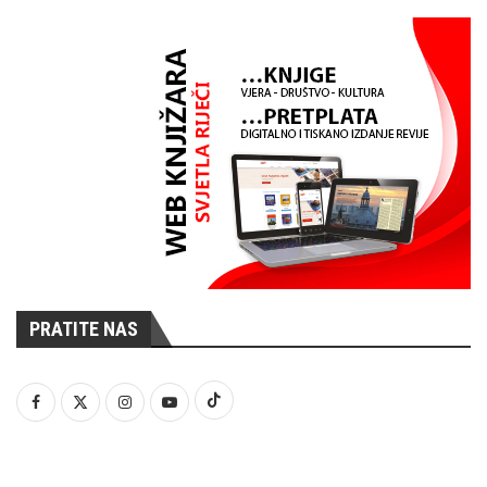
PRATITE NAS