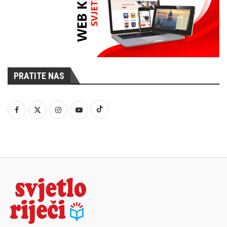
PRATITE NAS