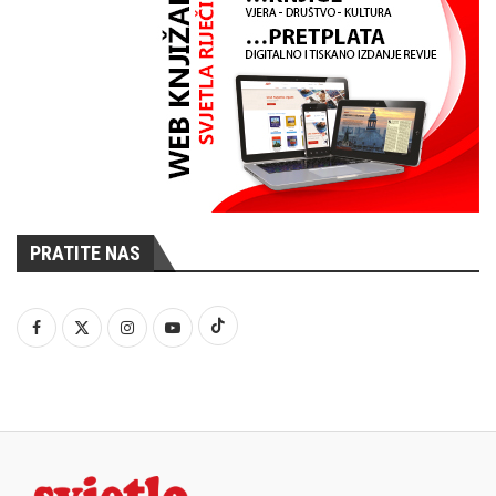
PRATITE NAS