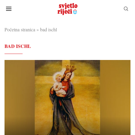
Početna stranica
»
bad ischl
BAD ISCHL