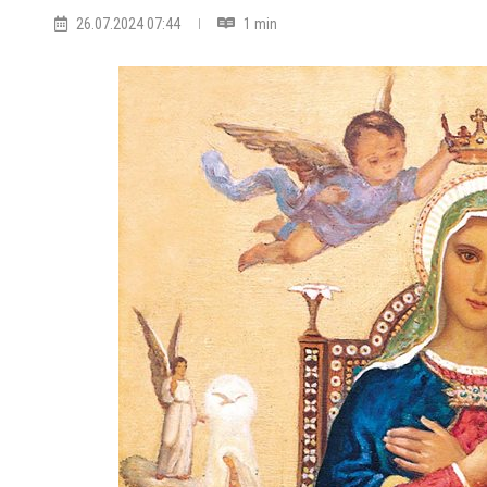
26.07.2024 07:44
1 min