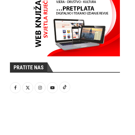
PRATITE NAS