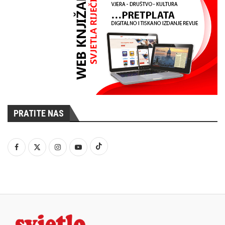
PRATITE NAS