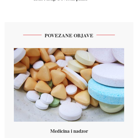
POVEZANE OBJAVE
Medicina i nadzor