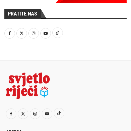
PRATITE NAS