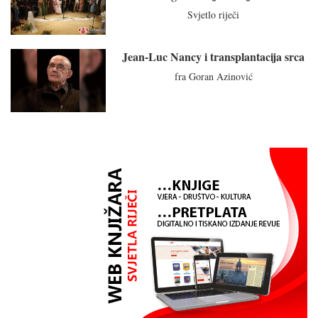
Svjetlo riječi
Jean-Luc Nancy i transplantacija srca
fra Goran Azinović