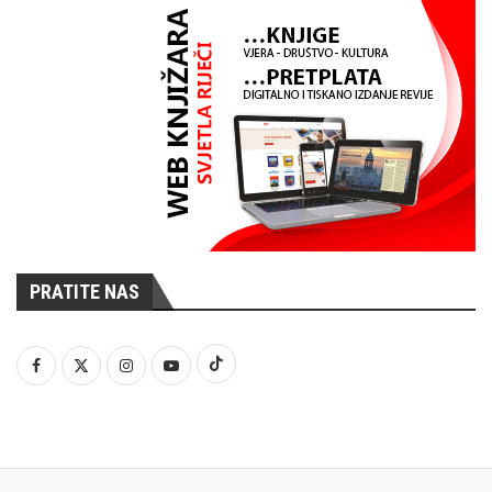
PRATITE NAS