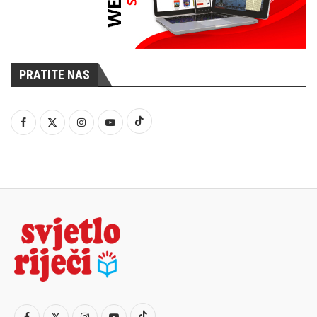
PRATITE NAS