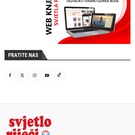
PRATITE NAS