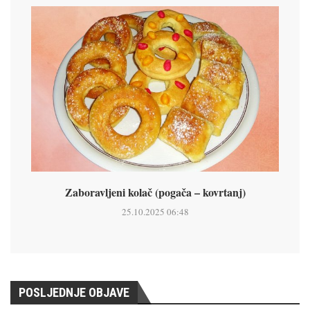
Zaboravljeni kolač (pogača – kovrtanj)
25.10.2025 06:48
POSLJEDNJE OBJAVE