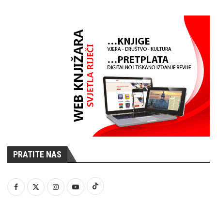
PRATITE NAS