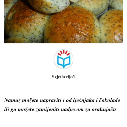
Svjetlo riječi
Namaz možete napraviti i od lješnjaka i čokolade
ili ga možete zamijeniti nadjevom za orahnjaču