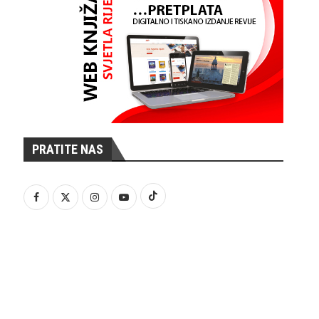
PRATITE NAS