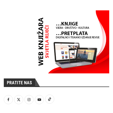
PRATITE NAS