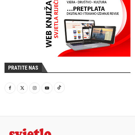
PRATITE NAS