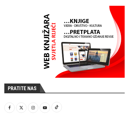
PRATITE NAS