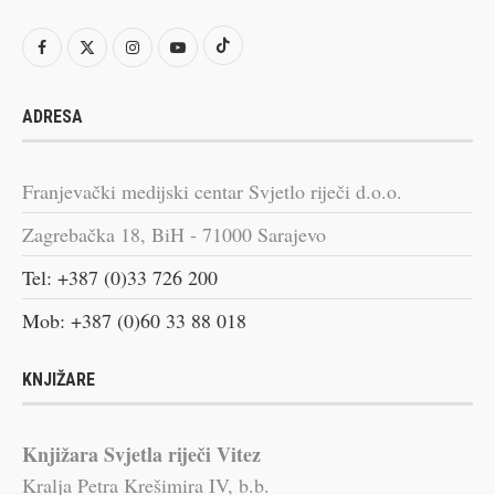
ADRESA
Franjevački medijski centar Svjetlo riječi d.o.o.
Zagrebačka 18, BiH - 71000 Sarajevo
Tel: +387 (0)33 726 200
Mob: +387 (0)60 33 88 018
KNJIŽARE
Knjižara Svjetla riječi Vitez
Kralja Petra Krešimira IV, b.b.