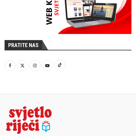
PRATITE NAS