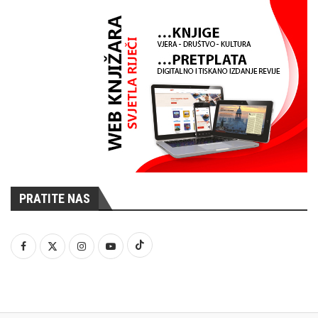
PRATITE NAS