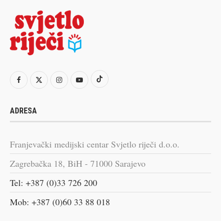
ADRESA
Franjevački medijski centar Svjetlo riječi d.o.o.
Zagrebačka 18, BiH - 71000 Sarajevo
Tel: +387 (0)33 726 200
Mob: +387 (0)60 33 88 018