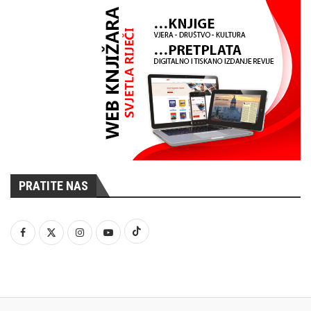
PRATITE NAS