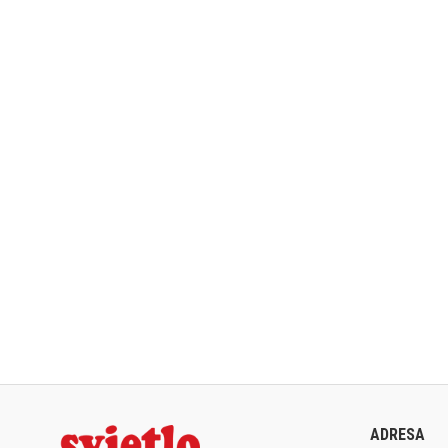
ADRESA