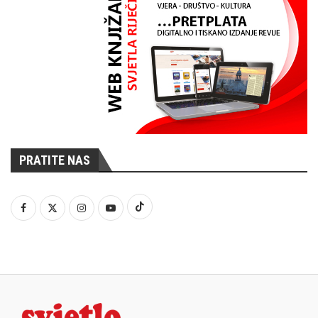
PRATITE NAS