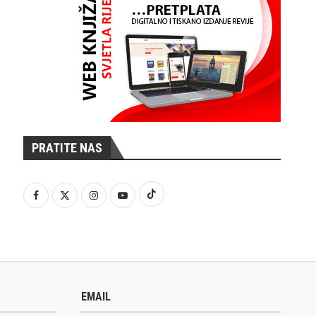
PRATITE NAS
EMAIL