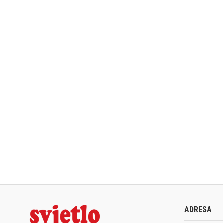
ADRESA