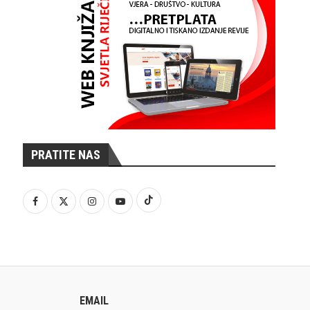
PRATITE NAS
EMAIL