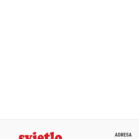
ADRESA