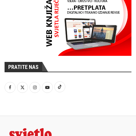
PRATITE NAS