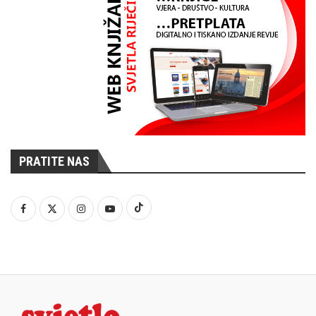
PRATITE NAS