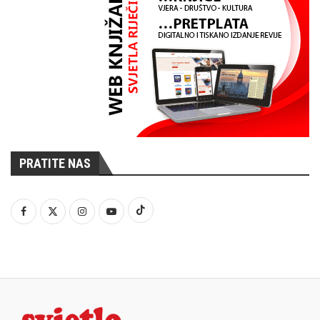
PRATITE NAS