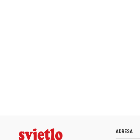
ADRESA