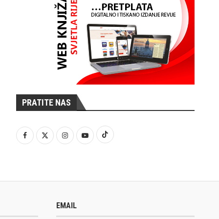
PRATITE NAS
EMAIL