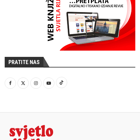
PRATITE NAS