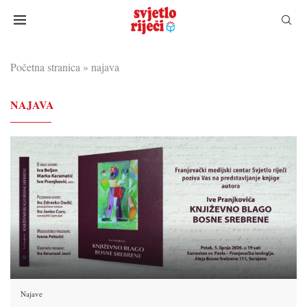
Početna stranica
»
najava
NAJAVA
Najave