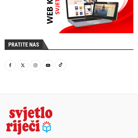
PRATITE NAS