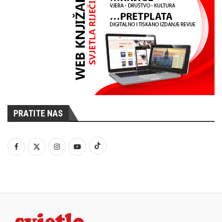
PRATITE NAS