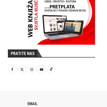
PRATITE NAS
EMAIL