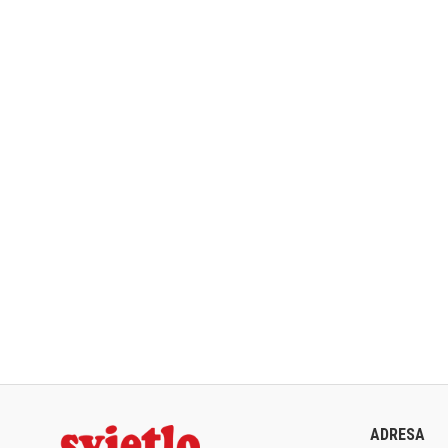
ADRESA