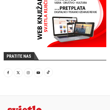
PRATITE NAS