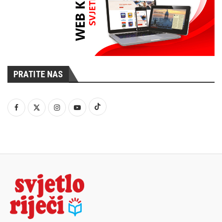
PRATITE NAS