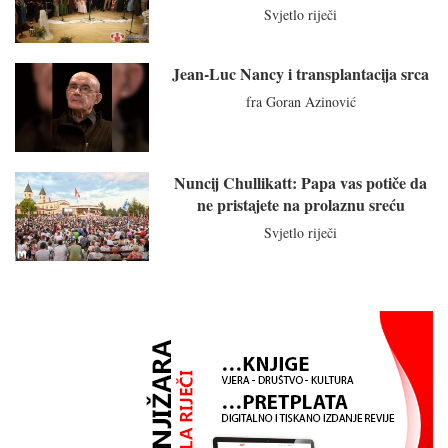
Svjetlo riječi
Jean-Luc Nancy i transplantacija srca
fra Goran Azinović
Nuncij Chullikatt: Papa vas potiče da
ne pristajete na prolaznu sreću
Svjetlo riječi