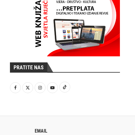
PRATITE NAS
EMAIL