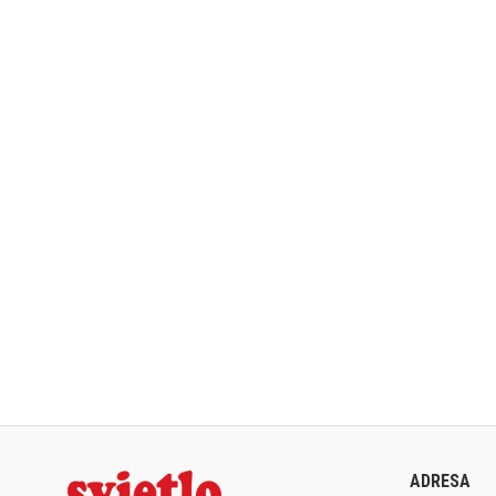
ADRESA