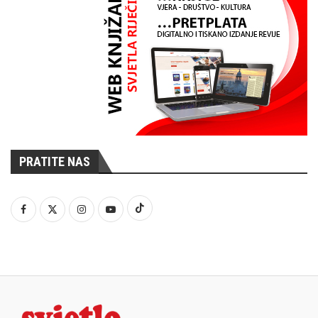
PRATITE NAS