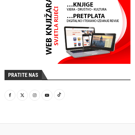
PRATITE NAS