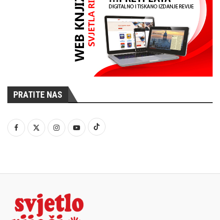
PRATITE NAS