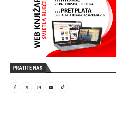
PRATITE NAS