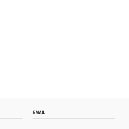
EMAIL