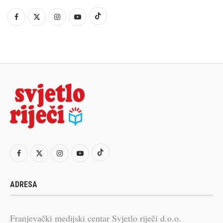
ADRESA
Franjevački medijski centar Svjetlo riječi d.o.o.