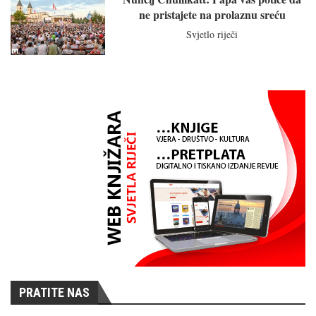
ne pristajete na prolaznu sreću
Svjetlo riječi
PRATITE NAS