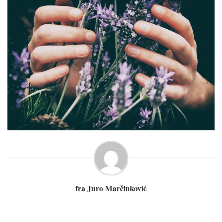
fra Juro Marčinković