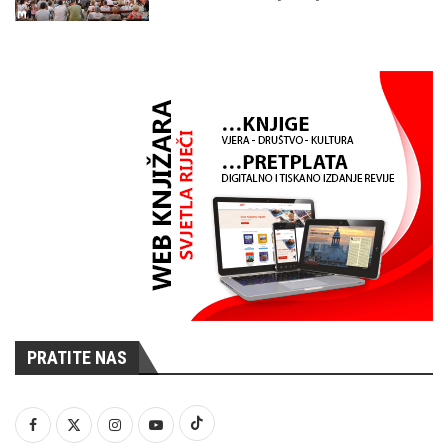
PRATITE NAS