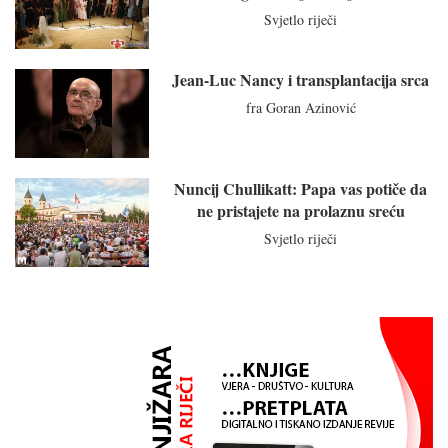
Svjetlo riječi
Jean-Luc Nancy i transplantacija srca
fra Goran Azinović
Nuncij Chullikatt: Papa vas potiče da
ne pristajete na prolaznu sreću
Svjetlo riječi