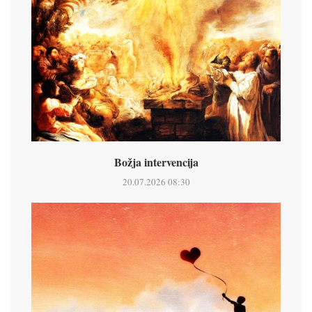
Božja intervencija
20.07.2026 08:30