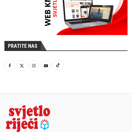
PRATITE NAS