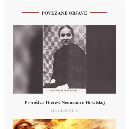
POVEZANE OBJAVE
Proroštva Therese Neumann o Hrvatskoj
31.07.2026 08:09