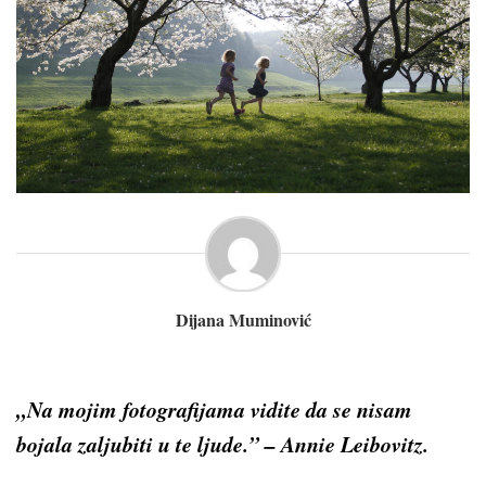
Dijana Muminović
„Na mojim fotografijama vidite da se nisam
bojala zaljubiti u te ljude.” – Annie Leibovitz.