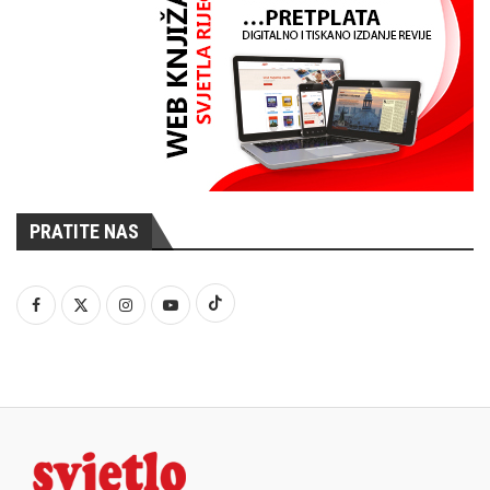
PRATITE NAS