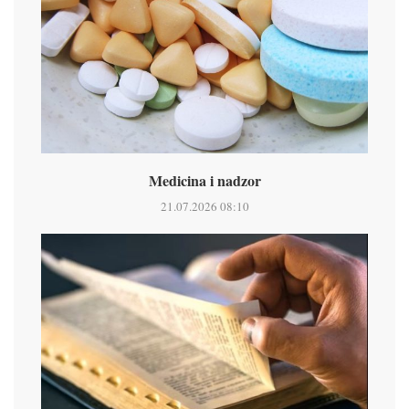
Medicina i nadzor
21.07.2026 08:10