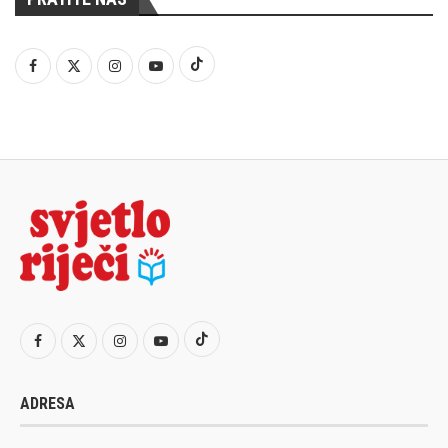
ADRESA