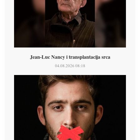
Jean-Luc Nancy i transplantacija srca
04.08.2026 08:18