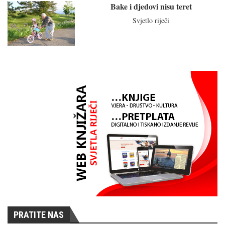
Bake i djedovi nisu teret
Svjetlo riječi
PRATITE NAS