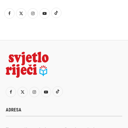
ADRESA