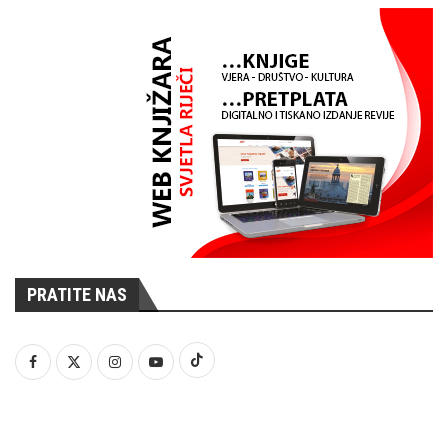
PRATITE NAS