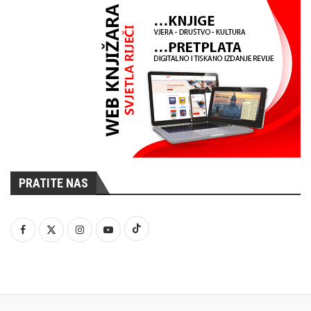
PRATITE NAS