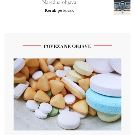
Naredna objava
Korak po korak
POVEZANE OBJAVE