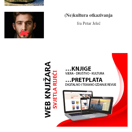
(Ne)kultura otkazivanja
fra Petar Jeleč